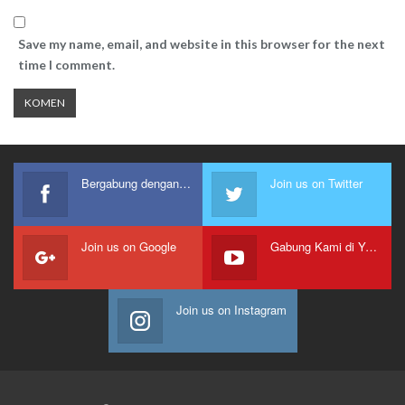
Save my name, email, and website in this browser for the next
time I comment.
Bergabung dengan kami
Join us on Twitter
Join us on Google
Gabung Kami di Youtube
Join us on Instagram