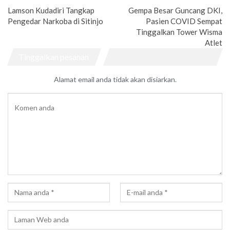
Lamson Kudadiri Tangkap
Gempa Besar Guncang DKI,
Pengedar Narkoba di Sitinjo
Pasien COVID Sempat
Tinggalkan Tower Wisma
Atlet
Tinggalkan pesanan
Alamat email anda tidak akan disiarkan.