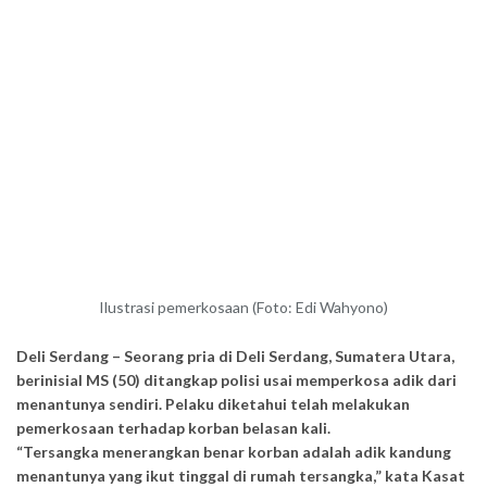
Ilustrasi pemerkosaan (Foto: Edi Wahyono)
Deli Serdang – Seorang pria di Deli Serdang, Sumatera Utara,
berinisial MS (50) ditangkap polisi usai memperkosa adik dari
menantunya sendiri. Pelaku diketahui telah melakukan
pemerkosaan terhadap korban belasan kali.
“Tersangka menerangkan benar korban adalah adik kandung
menantunya yang ikut tinggal di rumah tersangka,” kata Kasat