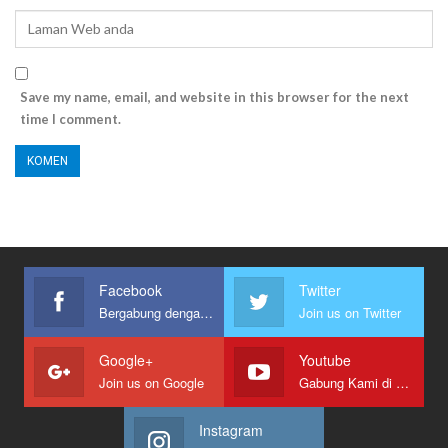
Save my name, email, and website in this browser for the next
time I comment.
Facebook
Twitter
Bergabung dengan kami
Join us on Twitter
Google+
Youtube
Join us on Google
Gabung Kami di Youtube
Instagram