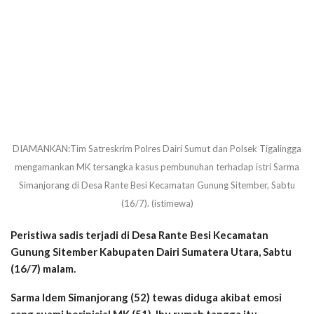
DIAMANKAN:Tim Satreskrim Polres Dairi Sumut dan Polsek Tigalingga
mengamankan MK tersangka kasus pembunuhan terhadap istri Sarma
Simanjorang di Desa Rante Besi Kecamatan Gunung Sitember, Sabtu
(16/7). (istimewa)
Peristiwa sadis terjadi di Desa Rante Besi Kecamatan
Gunung Sitember Kabupaten Dairi Sumatera Utara, Sabtu
(16/7) malam.
Sarma Idem Simanjorang (52) tewas diduga akibat emosi