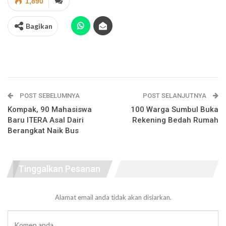
1,890
Bagikan
POST SEBELUMNYA
POST SELANJUTNYA
Kompak, 90 Mahasiswa
100 Warga Sumbul Buka
Baru ITERA Asal Dairi
Rekening Bedah Rumah
Berangkat Naik Bus
Tinggalkan Pesanan
Alamat email anda tidak akan disiarkan.