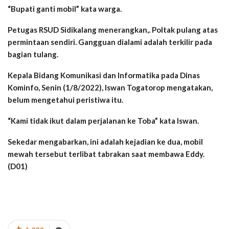
“Bupati ganti mobil” kata warga.
Petugas RSUD Sidikalang menerangkan,. Poltak pulang atas
permintaan sendiri. Gangguan dialami adalah terkilir pada
bagian tulang.
Kepala Bidang Komunikasi dan Informatika pada Dinas
Kominfo, Senin (1/8/2022), Iswan Togatorop mengatakan,
belum mengetahui peristiwa itu.
“Kami tidak ikut dalam perjalanan ke Toba” kata Iswan.
Sekedar mengabarkan, ini adalah kejadian ke dua, mobil
mewah tersebut terlibat tabrakan saat membawa Eddy.
(D01)