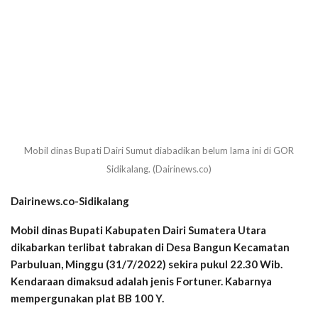
Mobil dinas Bupati Dairi Sumut diabadikan belum lama ini di GOR
Sidikalang. (Dairinews.co)
Dairinews.co-Sidikalang
Mobil dinas Bupati Kabupaten Dairi Sumatera Utara
dikabarkan terlibat tabrakan di Desa Bangun Kecamatan
Parbuluan, Minggu (31/7/2022) sekira pukul 22.30 Wib.
Kendaraan dimaksud adalah jenis Fortuner. Kabarnya
mempergunakan plat BB 100 Y.