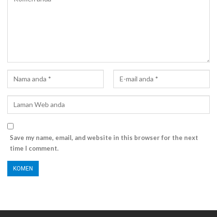
Save my name, email, and website in this browser for the next
time I comment.