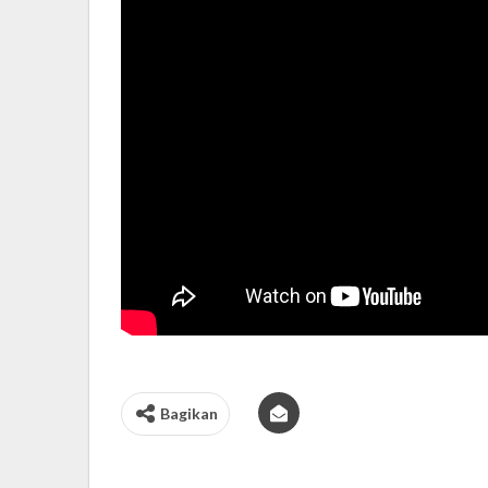
Bagikan