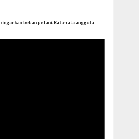
ringankan beban petani. Rata-rata anggota