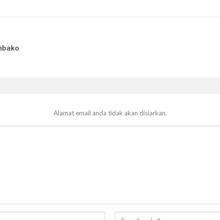
mbako
Alamat email anda tidak akan disiarkan.