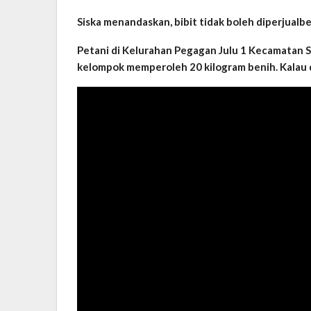
Siska menandaskan, bibit tidak boleh diperjual
Petani di Kelurahan Pegagan Julu 1 Kecamatan 
kelompok memperoleh 20 kilogram benih. Kalau 