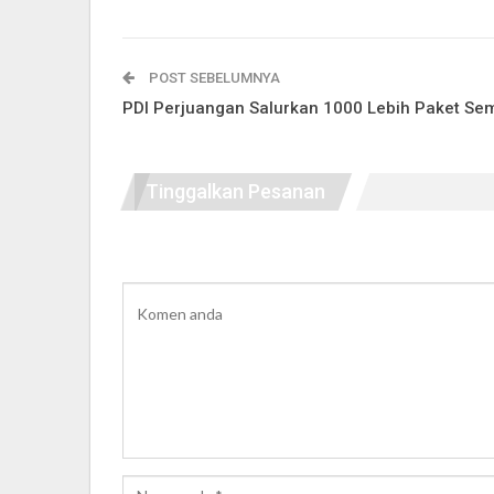
POST SEBELUMNYA
PDI Perjuangan Salurkan 1000 Lebih Paket Se
Tinggalkan Pesanan