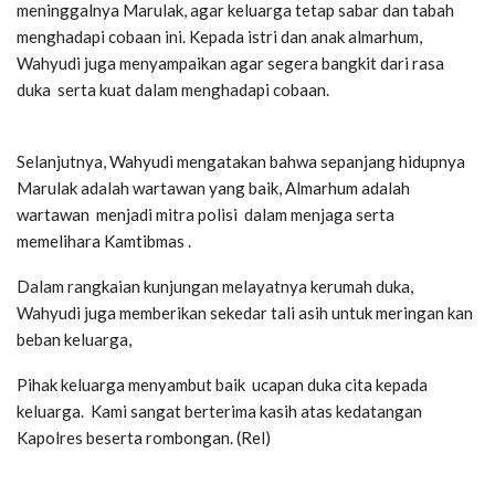
meninggalnya Marulak, agar keluarga tetap sabar dan tabah
menghadapi cobaan ini. Kepada istri dan anak almarhum,
Wahyudi juga menyampaikan agar segera bangkit dari rasa
duka serta kuat dalam menghadapi cobaan.
Selanjutnya, Wahyudi mengatakan bahwa sepanjang hidupnya
Marulak adalah wartawan yang baik, Almarhum adalah
wartawan menjadi mitra polisi dalam menjaga serta
memelihara Kamtibmas .
Dalam rangkaian kunjungan melayatnya kerumah duka,
Wahyudi juga memberikan sekedar tali asih untuk meringan kan
beban keluarga,
Pihak keluarga menyambut baik ucapan duka cita kepada
keluarga. Kami sangat berterima kasih atas kedatangan
Kapolres beserta rombongan. (Rel)