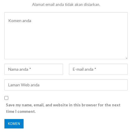
Alamat email anda tidak akan disiarkan.
Save my name, email, and website in this browser for the next
time I comment.