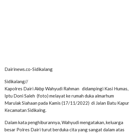
Dairinews.co-Sidikalang
Sidikalang//
Kapolres Dairi Akbp Wahyudi Rahman didampingi Kasi Humas,
Iptu Doni Saleh (foto) melayat ke rumah duka almarhum
Marulak Siahaan pada Kamis (17/11/2022) di Jalan Batu Kapur
Kecamatan Sidikalng.
Dalam kata penghiburannya, Wahyudi mengatakan, keluarga
besar Polres Dairi turut berduka cita yang sangat dalam atas