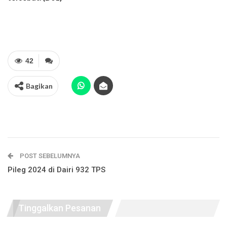
42
Bagikan
POST SEBELUMNYA
Pileg 2024 di Dairi 932 TPS
Tinggalkan Pesanan