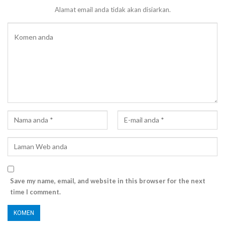
Alamat email anda tidak akan disiarkan.
Save my name, email, and website in this browser for the next
time I comment.