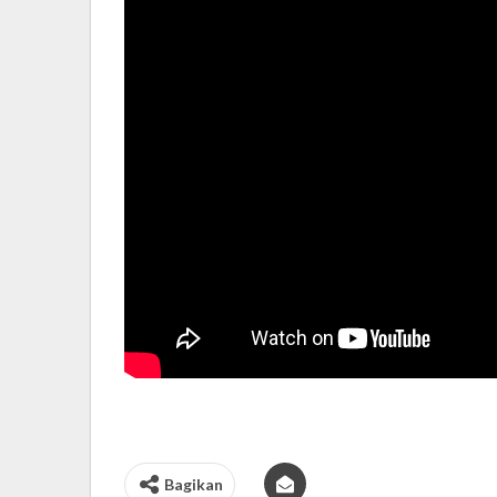
Bagikan