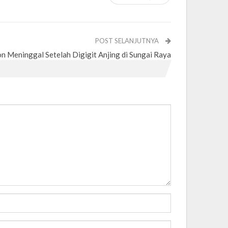
POST SELANJUTNYA
n Meninggal Setelah Digigit Anjing di Sungai Raya