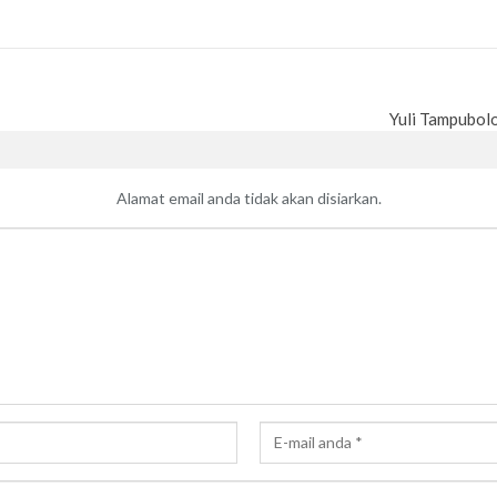
Yuli Tampubolo
Alamat email anda tidak akan disiarkan.