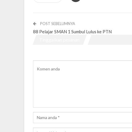
POST SEBELUMNYA
88 Pelajar SMAN 1 Sumbul Lulus ke PTN
Tinggalkan pesanan