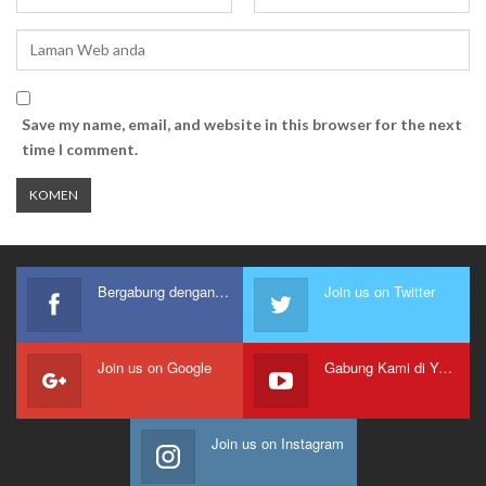
Save my name, email, and website in this browser for the next
time I comment.
Bergabung dengan kami
Join us on Twitter
Join us on Google
Gabung Kami di Youtube
Join us on Instagram