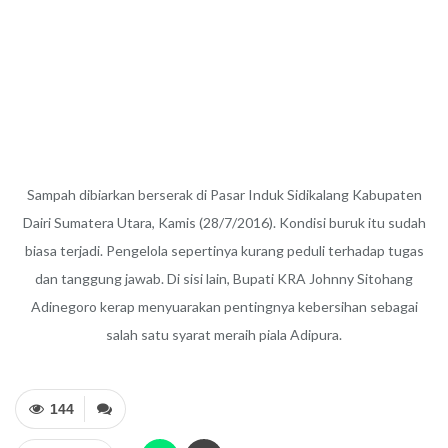
Sampah dibiarkan berserak di Pasar Induk Sidikalang Kabupaten
Dairi Sumatera Utara, Kamis (28/7/2016). Kondisi buruk itu sudah
biasa terjadi. Pengelola sepertinya kurang peduli terhadap tugas
dan tanggung jawab. Di sisi lain, Bupati KRA Johnny Sitohang
Adinegoro kerap menyuarakan pentingnya kebersihan sebagai
salah satu syarat meraih piala Adipura.
144