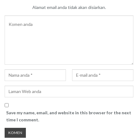
Alamat email anda tidak akan disiarkan.
Save my name, email, and website in this browser for the next
time I comment.