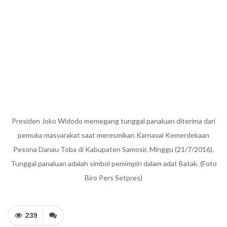
Presiden Joko Widodo memegang tunggal panaluan diterima dari
pemuka masyarakat saat meresmikan Karnaval Kemerdekaan
Pesona Danau Toba di Kabupaten Samosir, Minggu (21/7/2016).
Tunggal panaluan adalah simbol pemimpin dalam adat Batak. (Foto
Biro Pers Setpres)
239