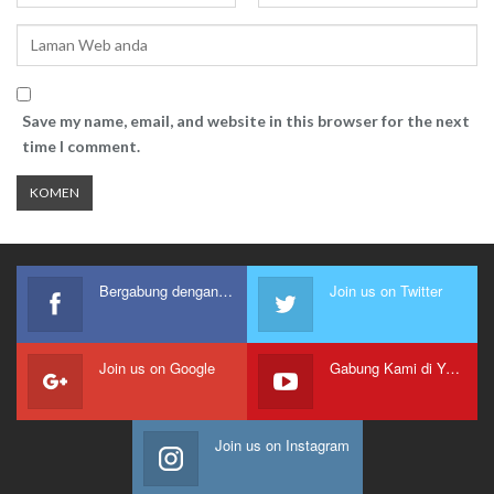
Save my name, email, and website in this browser for the next
time I comment.
Bergabung dengan kami
Join us on Twitter
Join us on Google
Gabung Kami di Youtube
Join us on Instagram