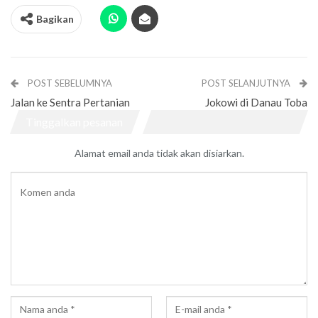
Bagikan
POST SEBELUMNYA
POST SELANJUTNYA
Jalan ke Sentra Pertanian
Jokowi di Danau Toba
Tinggalkan pesanan
Alamat email anda tidak akan disiarkan.