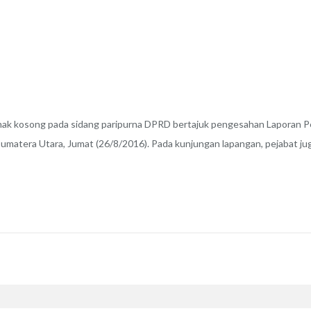
 kosong pada sidang paripurna DPRD bertajuk pengesahan Laporan 
Sumatera Utara, Jumat (26/8/2016). Pada kunjungan lapangan, pejabat jug