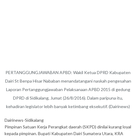
PERTANGGUNGJAWABAN APBD: Wakil Ketua DPRD Kabupaten
Dairi St Benpa Hisar Nababan menandatangani naskah pengesahan
Laporan Pertanggungjawaban Pelaksanaan APBD 2015 di gedung
DPRD di Sidikalang, Jumat (26/8/2016). Dalam paripuna itu,
kehadiran legislator lebih banyak ketimbang eksekutif. (Dairinews)
Dairinews-Sidikalang
Pimpinan Satuan Kerja Perangkat daerah (SKPD) dinilai kurang loyal
kepada pimpinan. Bupati Kabupaten Dairi Sumatera Utara, KRA