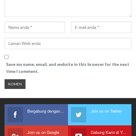
Save my name, email, and website in this browser for the next
time I comment.
Bergabung dengan kami
Join us on Twitter
Join us on Google
Gabung Kami di Youtube