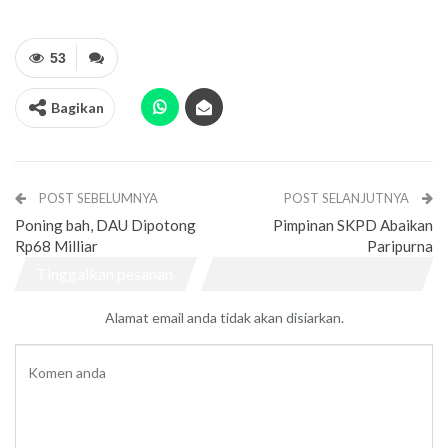
53
Bagikan
POST SEBELUMNYA
POST SELANJUTNYA
Poning bah, DAU Dipotong
Pimpinan SKPD Abaikan
Rp68 Milliar
Paripurna
Tinggalkan pesanan
Alamat email anda tidak akan disiarkan.