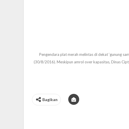
Pengendara plat merah melintas di dekat ‘gunung sam
(30/8/2016). Meskipun amrol over kapasitas, Dinas Cipt
Bagikan