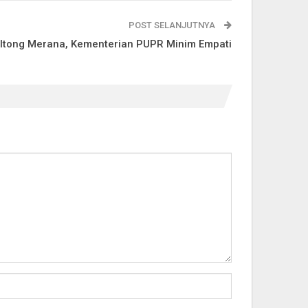
POST SELANJUTNYA
ltong Merana, Kementerian PUPR Minim Empati