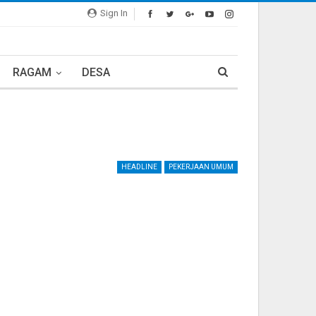
Sign In
RAGAM
DESA
HEADLINE
PEKERJAAN UMUM