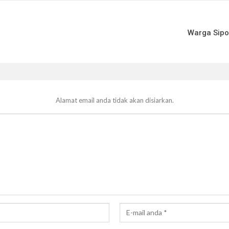
Warga Sipo
Alamat email anda tidak akan disiarkan.