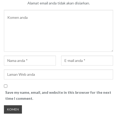
Alamat email anda tidak akan disiarkan.
Save my name, email, and website in this browser for the next
time I comment.