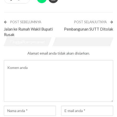
POST SEBELUMNYA
POST SELANJUTNYA
Jalan ke Rumah Wakil Bupati
Pembangunan SUTT Ditolak
Rusak
Tinggalkan pesanan
Alamat email anda tidak akan disiarkan.