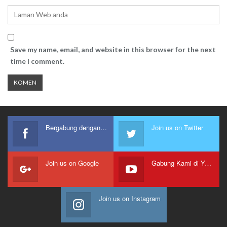
Save my name, email, and website in this browser for the next
time I comment.
Bergabung dengan kami
Join us on Twitter
Join us on Google
Gabung Kami di Youtube
Join us on Instagram