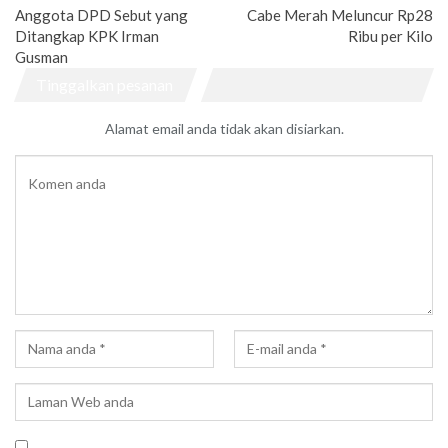
Anggota DPD Sebut yang
Cabe Merah Meluncur Rp28
Ditangkap KPK Irman
Ribu per Kilo
Gusman
Tinggalkan pesanan
Alamat email anda tidak akan disiarkan.