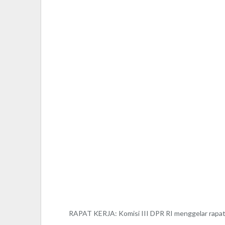
RAPAT KERJA: Komisi III DPR RI menggelar rapat 