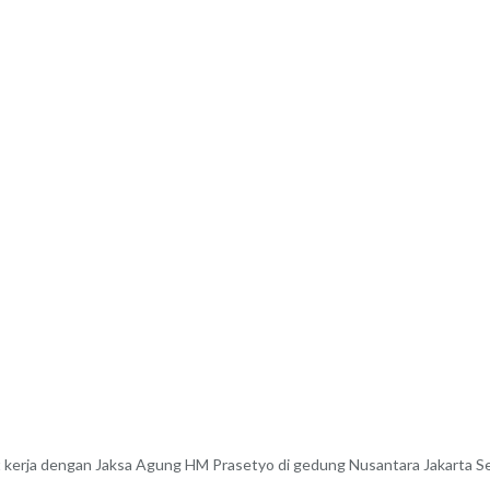
kerja dengan Jaksa Agung HM Prasetyo di gedung Nusantara Jakarta Sen