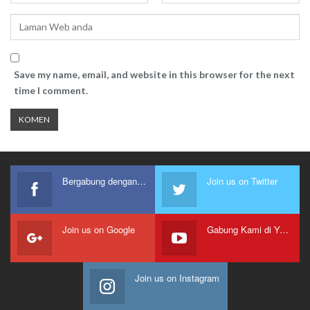
Save my name, email, and website in this browser for the next
time I comment.
Bergabung dengan kami
Join us on Twitter
Join us on Google
Gabung Kami di Youtube
Join us on Instagram