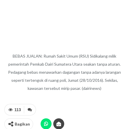
BEBAS JUALAN: Rumah Sakit Umum (RSU) Sidikalang milik
pemerintah Pemkab Dairi Sumatera Utara seakan tanpa aturan.
Pedagang bebas menawarkan dagangan tanpa adanya larangan
seperti tertengok di ruang poli, Jumat (28/10/2016). Sekilas,
kawasan tersebut mirip pasar. (dairinews)
113
Bagikan