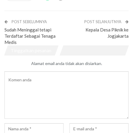
POST SEBELUMNYA
POST SELANJUTNYA
Sudah Meninggal tetapi
Kepala Desa Piknik ke
Terdaftar Sebagai Tenaga
Jogjakarta
Medis
Tinggalkan pesanan
Alamat email anda tidak akan disiarkan.