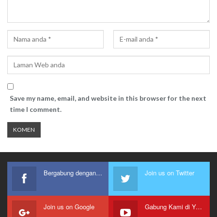
Save my name, email, and website in this browser for the next
time I comment.
Bergabung dengan kami
Join us on Twitter
Join us on Google
Gabung Kami di Youtube