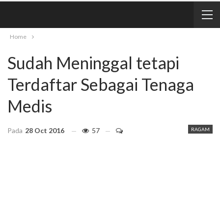
Home
Sudah Meninggal tetapi
Terdaftar Sebagai Tenaga
Medis
Pada
28 Oct 2016
57
RAGAM