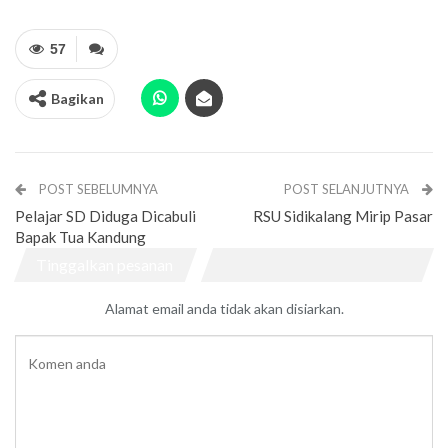
57
Bagikan
POST SEBELUMNYA
POST SELANJUTNYA
Pelajar SD Diduga Dicabuli
RSU Sidikalang Mirip Pasar
Bapak Tua Kandung
Tinggalkan pesanan
Alamat email anda tidak akan disiarkan.