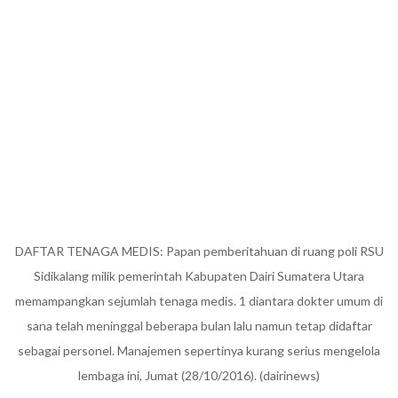
DAFTAR TENAGA MEDIS: Papan pemberitahuan di ruang poli RSU
Sidikalang milik pemerintah Kabupaten Dairi Sumatera Utara
memampangkan sejumlah tenaga medis. 1 diantara dokter umum di
sana telah meninggal beberapa bulan lalu namun tetap didaftar
sebagai personel. Manajemen sepertinya kurang serius mengelola
lembaga ini, Jumat (28/10/2016). (dairinews)