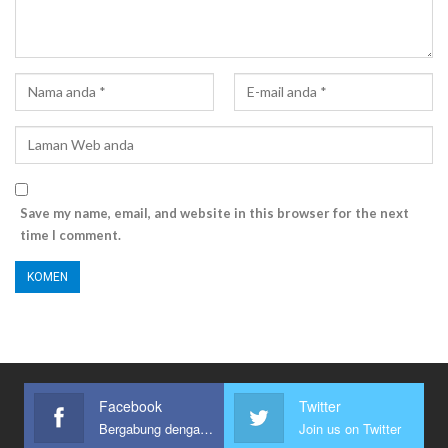
Save my name, email, and website in this browser for the next
time I comment.
Facebook
Twitter
Bergabung dengan kami
Join us on Twitter