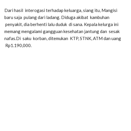
Dari hasil interogasi terhadap keluarga, siang itu, Mangisi
baru saja pulang dari ladang. Diduga akibat kambuhan
penyakit, dia berhenti lalu duduk di sana. Kepala kelurga ini
memang mengalami gangguan kesehatan jantung dan sesak
nafas.Di saku korban, ditemukan KTP, STNK, ATM dan uang
Rp1.190,000.