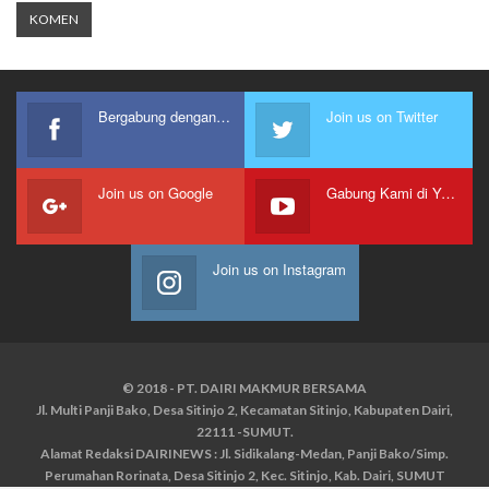
Bergabung dengan kami
Join us on Twitter
Join us on Google
Gabung Kami di Youtube
Join us on Instagram
© 2018 - PT. DAIRI MAKMUR BERSAMA
Jl. Multi Panji Bako, Desa Sitinjo 2, Kecamatan Sitinjo, Kabupaten Dairi,
22111 -SUMUT.
Alamat Redaksi DAIRINEWS : Jl. Sidikalang-Medan, Panji Bako/Simp.
Perumahan Rorinata, Desa Sitinjo 2, Kec. Sitinjo, Kab. Dairi, SUMUT