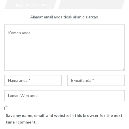
Tinggalkan pesanan
Alamat email anda tidak akan disiarkan.
Save my name, email, and website in this browser for the next
time I comment.