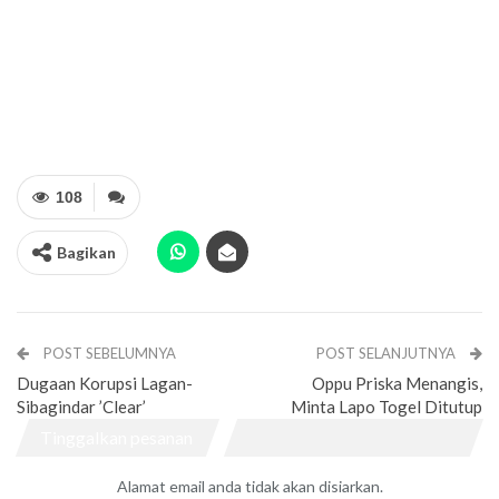
108
Bagikan
POST SEBELUMNYA
POST SELANJUTNYA
Dugaan Korupsi Lagan-
Oppu Priska Menangis,
Sibagindar ’Clear’
Minta Lapo Togel Ditutup
Tinggalkan pesanan
Alamat email anda tidak akan disiarkan.