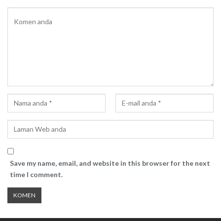
Save my name, email, and website in this browser for the next
time I comment.