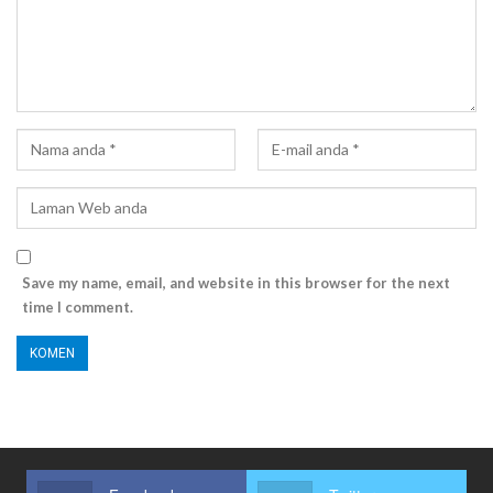
Save my name, email, and website in this browser for the next
time I comment.