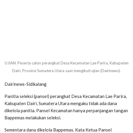
UJIAN. Peserta calon perangkat Desa Kecamatan Lae Parira, Kabupaten
Dairi, Provinsi Sumatera Utara saat mengikuti ujian (Dairinews).
Dairinews-Sidikalang
Panitia seleksi (pansel) perangkat Desa Kecamatan Lae Parira,
Kabupaten Dairi, Sumatera Utara mengaku tidak ada dana
dikelola panitia. Pansel Kecamatan hanya perpanjangan tangan
Bappemas melakukan seleksi.
Sementara dana dikelola Bappemas. Kata Ketua Pansel