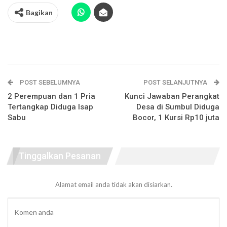
Bagikan
POST SEBELUMNYA
POST SELANJUTNYA
2 Perempuan dan 1 Pria
Kunci Jawaban Perangkat
Tertangkap Diduga Isap
Desa di Sumbul Diduga
Sabu
Bocor, 1 Kursi Rp10 juta
Tinggalkan Pesanan
Alamat email anda tidak akan disiarkan.