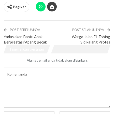
Bagikan
POST SEBELUMNYA
POST SELANJUTNYA
Yadas akan Bantu Anak
Warga Jalan FL Tobing
Berprestasi ‘Abang Becak’
Sidikalang Protes
Tinggalkan pesanan
Alamat email anda tidak akan disiarkan.