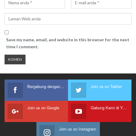
Save my name, email, and website in this browser for the next
time I comment.
Bergabung dengan kami
Join us on Twitter
Join us on Google
Gabung Kami di Youtube
Join us on Instagram