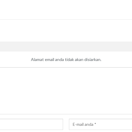
Alamat email anda tidak akan disiarkan.