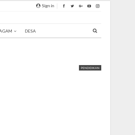
Sign in
AGAM
DESA
PENDIDIKAN