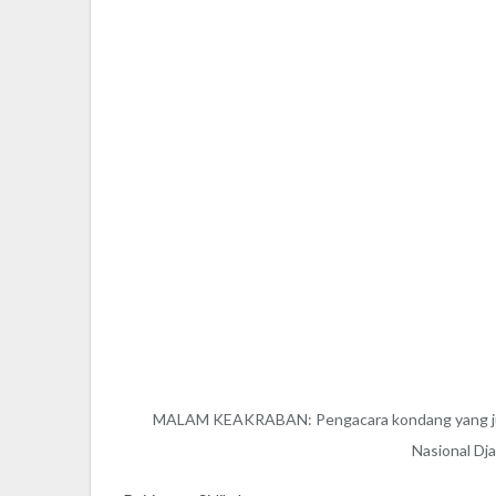
MALAM KEAKRABAN: Pengacara kondang yang juga
Nasional Dja