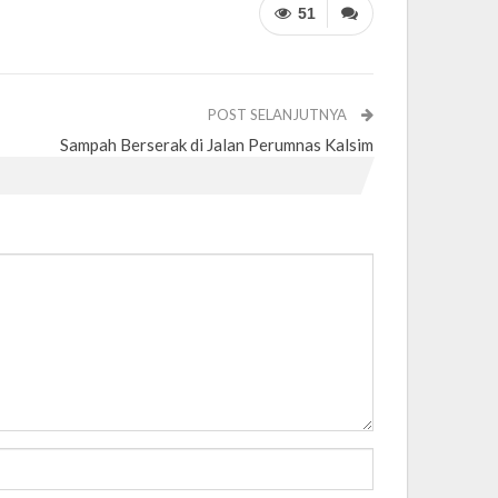
51
POST SELANJUTNYA
Sampah Berserak di Jalan Perumnas Kalsim