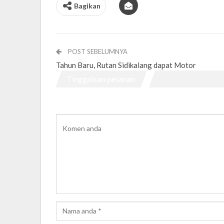
Bagikan
POST SEBELUMNYA
Tahun Baru, Rutan Sidikalang dapat Motor
Tinggalkan pesanan