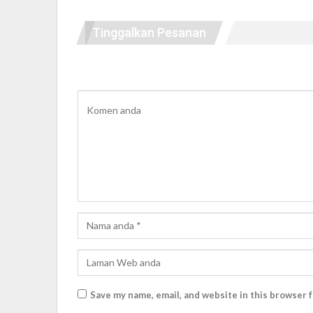
Tinggalkan Pesanan
Save my name, email, and website in this browser 