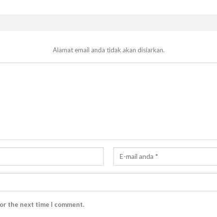
Alamat email anda tidak akan disiarkan.
for the next time I comment.