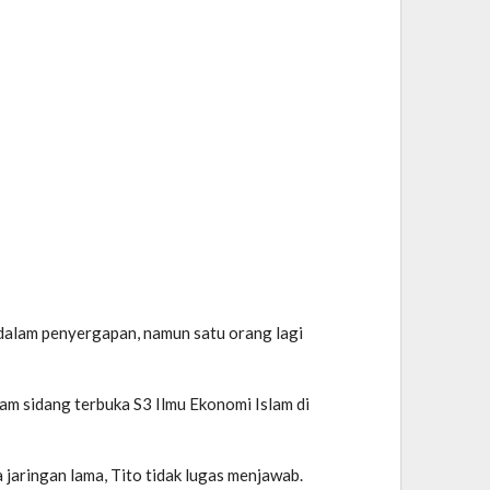
 dalam penyergapan, namun satu orang lagi
lam sidang terbuka S3 Ilmu Ekonomi Islam di
 jaringan lama, Tito tidak lugas menjawab.