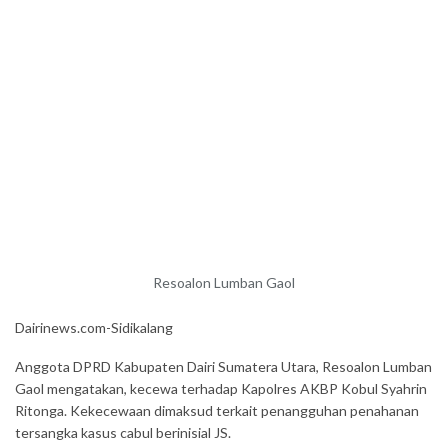
Resoalon Lumban Gaol
Dairinews.com-Sidikalang
Anggota DPRD Kabupaten Dairi Sumatera Utara, Resoalon Lumban
Gaol mengatakan, kecewa terhadap Kapolres AKBP Kobul Syahrin
Ritonga. Kekecewaan dimaksud terkait penangguhan penahanan
tersangka kasus cabul berinisial JS.