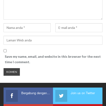
Save my name, email, and website in this browser for the next
time I comment.
Bergabung dengan kami
Join us on Twitter