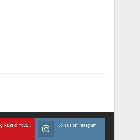
Gabung Kami di Youtube
Join us on Instagram