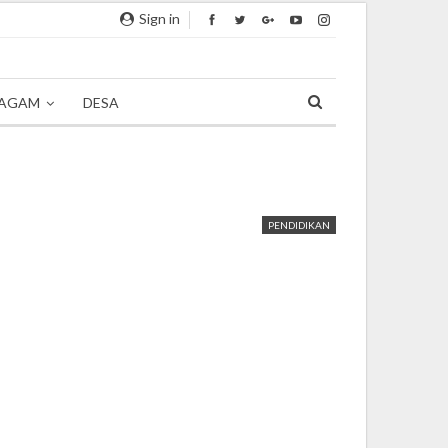
Sign in
AGAM
DESA
PENDIDIKAN