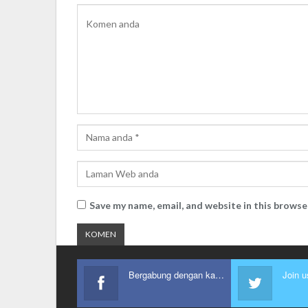
Save my name, email, and website in this browse
Bergabung dengan kami
Join u