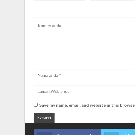
Save my name, email, and website in this browse