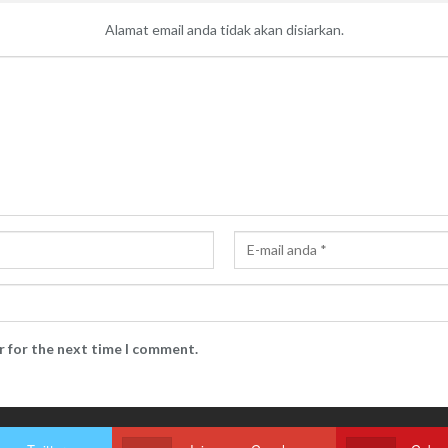
Alamat email anda tidak akan disiarkan.
r for the next time I comment.