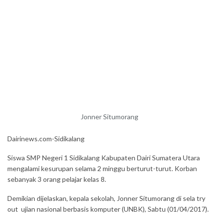
Jonner Situmorang
Dairinews.com-Sidikalang
Siswa SMP Negeri 1 Sidikalang Kabupaten Dairi Sumatera Utara
mengalami kesurupan selama 2 minggu berturut-turut. Korban
sebanyak 3 orang pelajar kelas 8.
Demikian dijelaskan, kepala sekolah, Jonner Situmorang di sela try
out ujian nasional berbasis komputer (UNBK), Sabtu (01/04/2017).