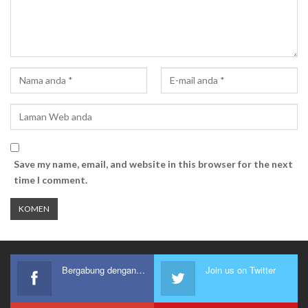
Save my name, email, and website in this browser for the next
time I comment.
Bergabung dengan kami
Join us on Twitter