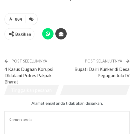
864
Bagikan
POST SEBELUMNYA
POST SELANJUTNYA
4 Kasus Dugaan Korupsi
Bupati Dairi Kunker di Desa
Didalami Polres Pakpak
Pegagan Julu IV
Bharat
Tinggalkan pesanan
Alamat email anda tidak akan disiarkan.