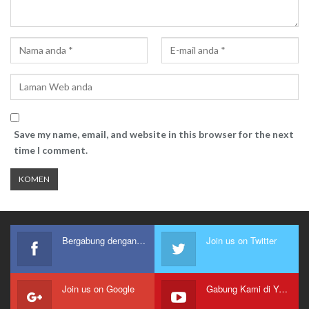
Save my name, email, and website in this browser for the next
time I comment.
Bergabung dengan kami
Join us on Twitter
Join us on Google
Gabung Kami di Youtube