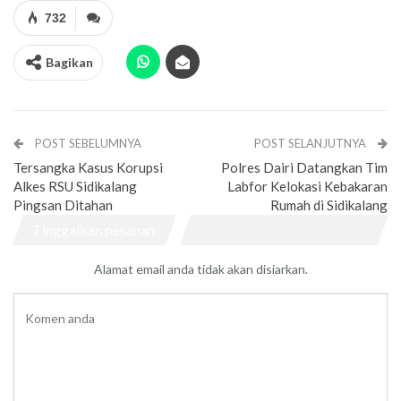
732
Bagikan
POST SEBELUMNYA
POST SELANJUTNYA
Tersangka Kasus Korupsi
Polres Dairi Datangkan Tim
Alkes RSU Sidikalang
Labfor Kelokasi Kebakaran
Pingsan Ditahan
Rumah di Sidikalang
Tinggalkan pesanan
Alamat email anda tidak akan disiarkan.