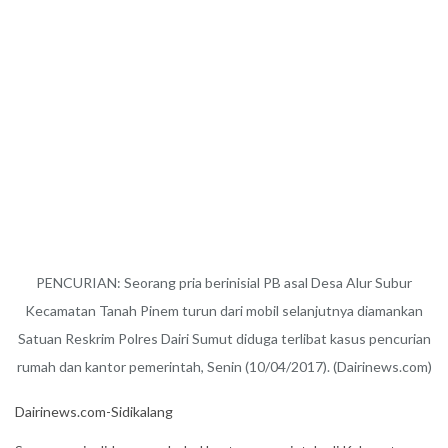
PENCURIAN: Seorang pria berinisial PB asal Desa Alur Subur
Kecamatan Tanah Pinem turun dari mobil selanjutnya diamankan
Satuan Reskrim Polres Dairi Sumut diduga terlibat kasus pencurian
rumah dan kantor pemerintah, Senin (10/04/2017). (Dairinews.com)
Dairinews.com-Sidikalang