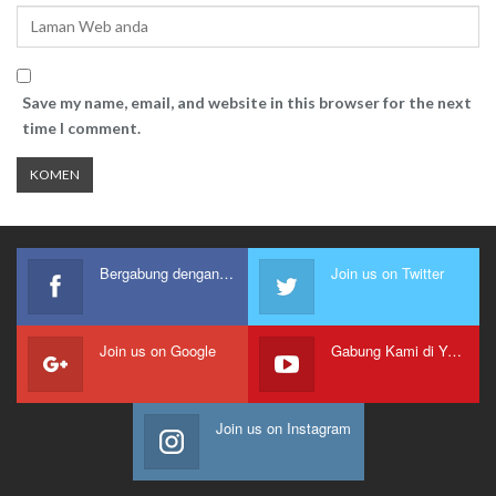
Save my name, email, and website in this browser for the next
time I comment.
Bergabung dengan kami
Join us on Twitter
Join us on Google
Gabung Kami di Youtube
Join us on Instagram