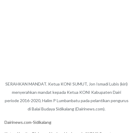
SERAHKAN MANDAT. Ketua KONI SUMUT, Jon Ismadi Lubis (kiri)
menyerahkan mandat kepada Ketua KONI Kabupaten Dairi
periode 2016-2020, Halim P Lumbanbatu pada pelantikan pengurus
di Balai Budaya Sidikalang (Dairinews.com).
Dairinews.com-Sidikalang