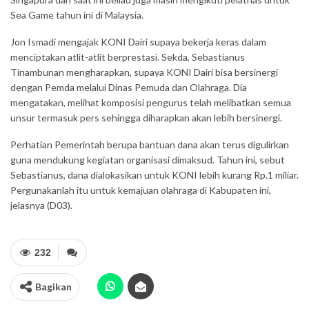
Sea Game tahun ini di Malaysia.
Jon Ismadi mengajak KONI Dairi supaya bekerja keras dalam
menciptakan atlit-atlit berprestasi. Sekda, Sebastianus
Tinambunan mengharapkan, supaya KONI Dairi bisa bersinergi
dengan Pemda melalui Dinas Pemuda dan Olahraga. Dia
mengatakan, melihat komposisi pengurus telah melibatkan semua
unsur termasuk pers sehingga diharapkan akan lebih bersinergi.
Perhatian Pemerintah berupa bantuan dana akan terus digulirkan
guna mendukung kegiatan organisasi dimaksud. Tahun ini, sebut
Sebastianus, dana dialokasikan untuk KONI lebih kurang Rp.1 miliar.
Pergunakanlah itu untuk kemajuan olahraga di Kabupaten ini,
jelasnya (D03).
232
Bagikan