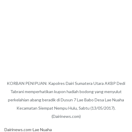
KORBAN PENIPUAN: Kapolres Dairi Sumatera Utara AKBP Dedi
Tabrani memperhatikan kupon hadiah bodong yang menyulut
perkelahian abang beradik di Dusun 7 Lae Babo Desa Lae Nuaha
Kecamatan Siempat Nempu Hulu, Sabtu (13/05/2017).
(Dairinews.com)
Dairinews.com-Lae Nuaha