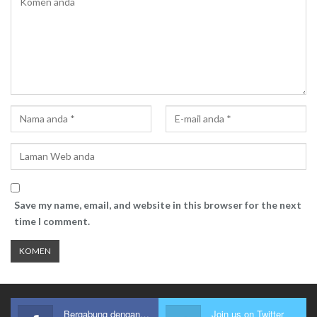
Save my name, email, and website in this browser for the next
time I comment.
Bergabung dengan kami
Join us on Twitter