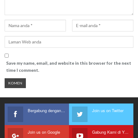
Save my name, email, and website in this browser for the next
time I comment.
Bergabung dengan kami
Join us on Twitter
Join us on Google
Gabung Kami di Youtube