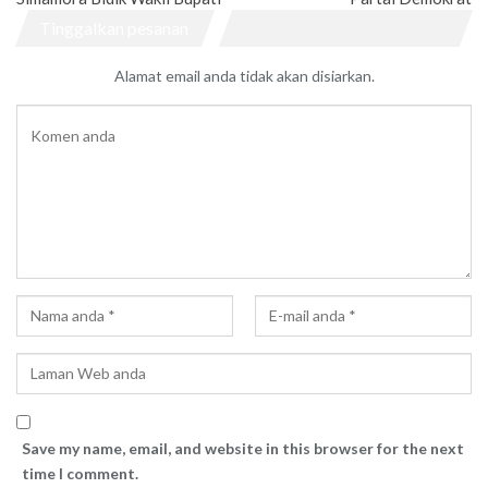
Tinggalkan pesanan
Alamat email anda tidak akan disiarkan.
Save my name, email, and website in this browser for the next
time I comment.