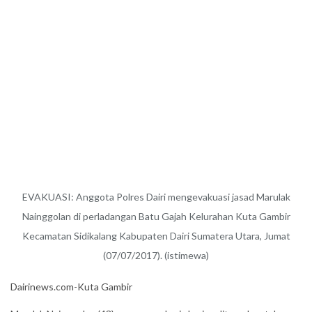
EVAKUASI: Anggota Polres Dairi mengevakuasi jasad Marulak
Nainggolan di perladangan Batu Gajah Kelurahan Kuta Gambir
Kecamatan Sidikalang Kabupaten Dairi Sumatera Utara, Jumat
(07/07/2017). (istimewa)
Dairinews.com-Kuta Gambir