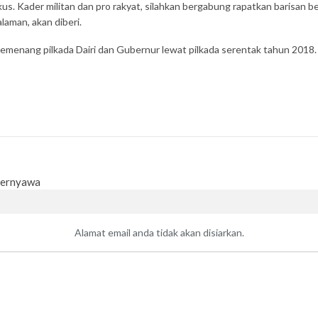
us. Kader militan dan pro rakyat, silahkan bergabung rapatkan barisan be
laman, akan diberi.
emenang pilkada Dairi dan Gubernur lewat pilkada serentak tahun 2018.
Bernyawa
Alamat email anda tidak akan disiarkan.