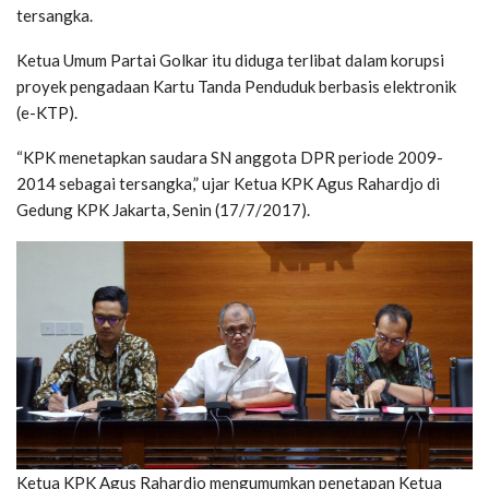
tersangka.
Ketua Umum Partai Golkar itu diduga terlibat dalam korupsi
proyek pengadaan Kartu Tanda Penduduk berbasis elektronik
(e-KTP).
“KPK menetapkan saudara SN anggota DPR periode 2009-
2014 sebagai tersangka,” ujar Ketua KPK Agus Rahardjo di
Gedung KPK Jakarta, Senin (17/7/2017).
Ketua KPK Agus Rahardjo mengumumkan penetapan Ketua