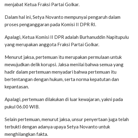
menjabat Ketua Fraksi Partai Golkar.
Dalam hal ini, Setya Novanto mempunyai pengaruh dalam
proses penganggaran pada Komisi II DPR RI.
Apalagi, Ketua Komisi II DPR adalah Burhanuddin Napitupulu
yang merupakan anggota Fraksi Partai Golkar.
Menurut jaksa, pertemuan itu merupakan permulaan untuk
mewujudkan delik korupsi. Jaksa menilai bahwa semua yang
hadir dalam pertemuan menyadari bahwa pertemuan itu
bertentangan dengan hukum, serta norma kepatutan dan
kepantasan.
Apalagi, pertemuan dilakukan di luar kewajaran, yakni pada
pukul 06.00 WIB.
Selain pertemuan, menurut jaksa, unsur penyertaan juga telah
terbukti dengan adanya upaya Setya Novanto untuk
menghilangkan fakta.