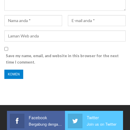
Save my name, email, and website in this browser for the next
time I comment.
Facebook
Twitter
Bergabung dengan kami
Join us on Twitter