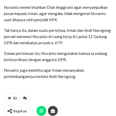
Novanto memerintahkan Diah Anggraini agar menyampaikan
pesan kepada Irman, agar mengaku tidak mengenal Novanto
saat ditanya oleh penyidik KPK.
Tak hanya itu, dalam suatu peristiwa, Irman dan Andi Narogong
pernah menemui Novanto di ruang kerja di Lantai 12 Gedung
DPR dan membahas proyek e-KTP.
Dalam pertemuan itu, Novanto mengatakan bahwa ia sedang
berkoordinasi dengan anggota DPR.
Novanto juga meminta agar Irman menanyakan
perkembangannya melalui Andi Narogong.
52
Bagikan