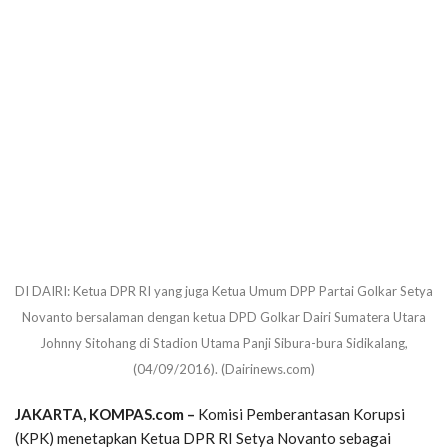
DI DAIRI: Ketua DPR RI yang juga Ketua Umum DPP Partai Golkar Setya
Novanto bersalaman dengan ketua DPD Golkar Dairi Sumatera Utara
Johnny Sitohang di Stadion Utama Panji Sibura-bura Sidikalang,
(04/09/2016). (Dairinews.com)
JAKARTA, KOMPAS.com –
Komisi Pemberantasan Korupsi
(KPK) menetapkan Ketua DPR RI Setya Novanto sebagai