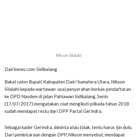
Nikson Silalahi
Dairinews.com-Sidikalang
Bakal calon Bupati Kabupaten Dairi Sumatera Utara, Nikson
Silalahi kepada wartawan usai penyerahan berkas pendaftaran
ke DPD Nasdem di jalan Pahlawan Sidikalang, Senin
(17/07/2017) mengatakan, niat mengikuti pilkada tahun 2018
sudah mendapat restu dari DPP Partai Gerindra.
Sebagai kader Gerindra, diminta atau tidak, tentu harus ijin dulu.
Dari pembicaraan dengan DPP, Nikson menyebut, mendapat