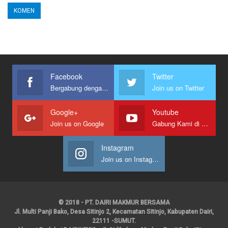
Facebook
Twitter
Bergabung dengan kami
Join us on Twitter
Google+
Youtube
Join us on Google
Gabung Kami di Youtube
Instagram
Join us on Instagram
© 2018 - PT. DAIRI MAKMUR BERSAMA
Jl. Multi Panji Bako, Desa Sitinjo 2, Kecamatan Sitinjo, Kabupaten Dairi,
22111 -SUMUT.