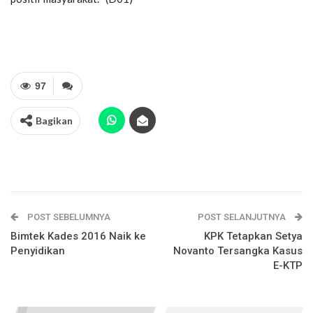
97
Bagikan
POST SEBELUMNYA
POST SELANJUTNYA
Bimtek Kades 2016 Naik ke
KPK Tetapkan Setya
Penyidikan
Novanto Tersangka Kasus
E-KTP