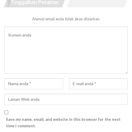
Tinggalkan Pesanan
Alamat email anda tidak akan disiarkan.
Save my name, email, and website in this browser for the next
time I comment.