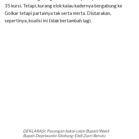
35 kursi. Tetapi, kurang elok kalau kadernya bergabung ke
Golkar tetapi partainya tak serta merta. Diutarakan,
sepertinya, koalisi ini tidak bertambah lagi.
DEKLARASI: Pasangan bakal calon Bupati/Wakil
Bupati Depriwanto Sitohang-Ebdi Zucri Berutu