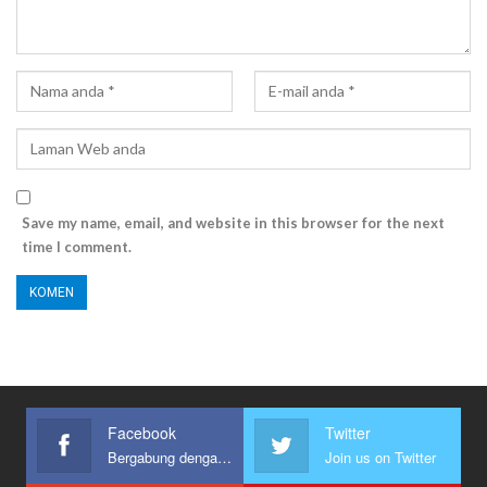
Save my name, email, and website in this browser for the next
time I comment.
Facebook
Twitter
Bergabung dengan kami
Join us on Twitter