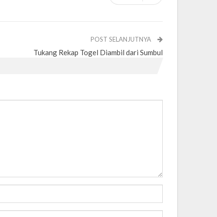
POST SELANJUTNYA
Tukang Rekap Togel Diambil dari Sumbul