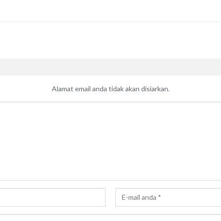
Alamat email anda tidak akan disiarkan.