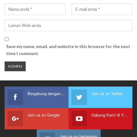
Save my name, email, and website in this browser for the next
time I comment.
Bergabung dengan kami
Join us on Twitter
Join us on Google
Gabung Kami di Youtube
Join us on Instagram