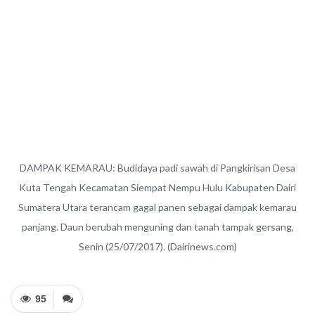
DAMPAK KEMARAU: Budidaya padi sawah di Pangkirisan Desa
Kuta Tengah Kecamatan Siempat Nempu Hulu Kabupaten Dairi
Sumatera Utara terancam gagal panen sebagai dampak kemarau
panjang. Daun berubah menguning dan tanah tampak gersang,
Senin (25/07/2017). (Dairinews.com)
95