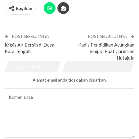
Bagikan
POST SEBELUMNYA
POST SELANJUTNYA
Krisis Air Bersih di Desa
Kadis Pendidikan Acungkan
Kuta Tengah
Jempol Buat Christian
Hutajulu
Tinggalkan pesanan
Alamat email anda tidak akan disiarkan.