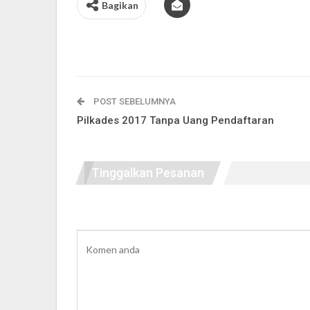
Bagikan
POST SEBELUMNYA
Pilkades 2017 Tanpa Uang Pendaftaran
Tinggalkan Pesanan