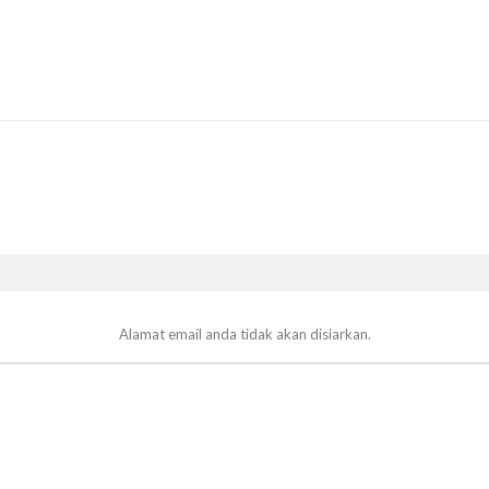
Alamat email anda tidak akan disiarkan.