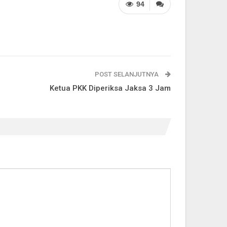
94
POST SELANJUTNYA
Ketua PKK Diperiksa Jaksa 3 Jam