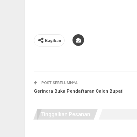
Bagikan
POST SEBELUMNYA
Gerindra Buka Pendaftaran Calon Bupati
Tinggalkan Pesanan