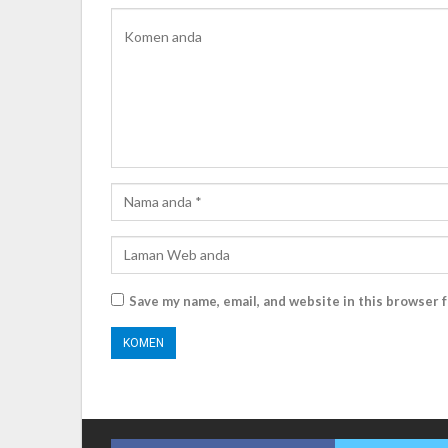
Save my name, email, and website in this browser 