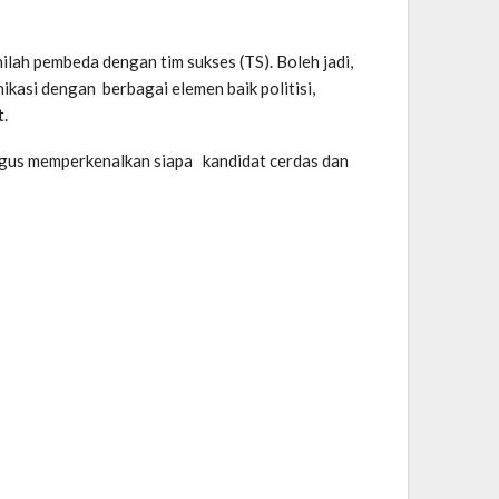
ah pembeda dengan tim sukses (TS). Boleh jadi,
ikasi dengan berbagai elemen baik politisi,
.
ligus memperkenalkan siapa kandidat cerdas dan