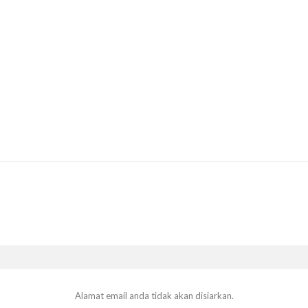
Alamat email anda tidak akan disiarkan.