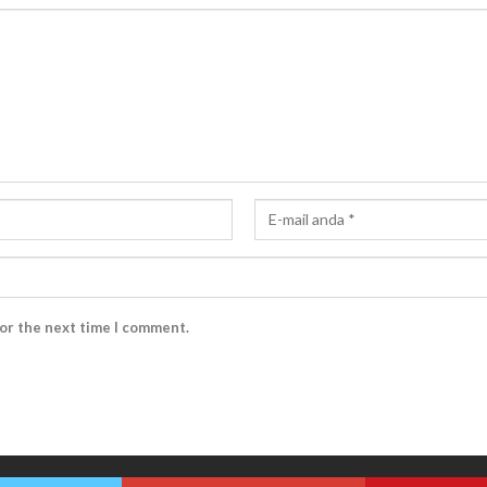
for the next time I comment.