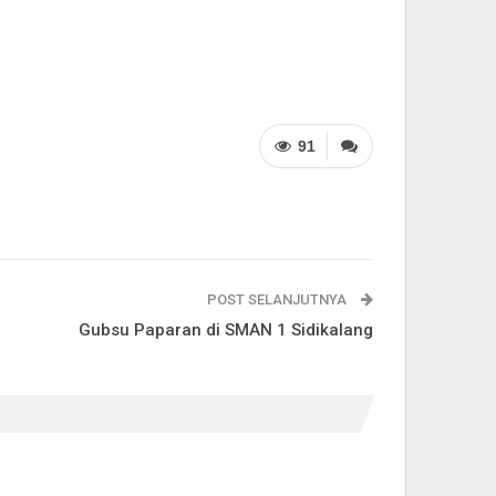
91
POST SELANJUTNYA
Gubsu Paparan di SMAN 1 Sidikalang