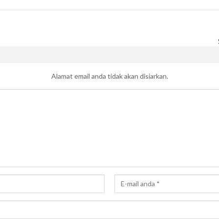
Alamat email anda tidak akan disiarkan.