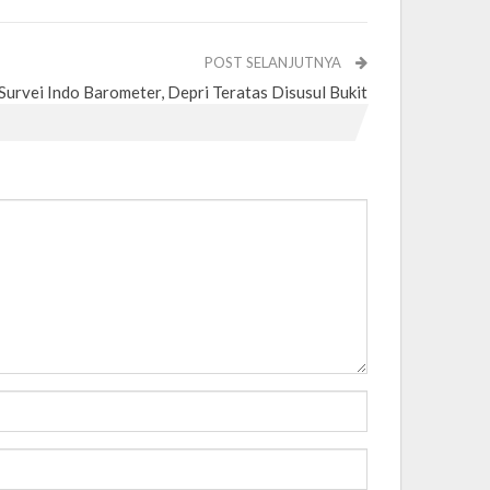
POST SELANJUTNYA
Survei Indo Barometer, Depri Teratas Disusul Bukit