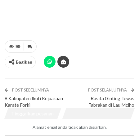
99
Bagikan
POST SEBELUMNYA
POST SELANJUTNYA
8 Kabupaten Ikuti Kejuaraan
Rasita Ginting Tewas
Karate Forki
Tabrakan di Lau Mciho
Tinggalkan pesanan
Alamat email anda tidak akan disiarkan.