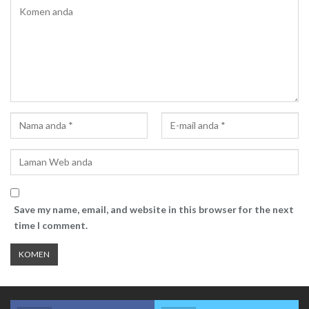
Save my name, email, and website in this browser for the next
time I comment.