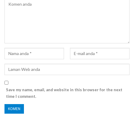
Save my name, email, and website in this browser for the next
time I comment.