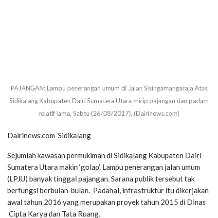
PAJANGAN: Lampu penerangan umum di Jalan Sisingamangaraja Atas
Sidikalang Kabupaten Dairi Sumatera Utara mirip pajangan dan padam
relatif lama, Sabtu (26/08/2017). (Dairinews.com)
Dairinews.com-Sidikalang
Sejumlah kawasan permukiman di Sidikalang Kabupaten Dairi
Sumatera Utara makin ‘golap’. Lampu penerangan jalan umum
(LPJU) banyak tinggal pajangan. Sarana publik tersebut tak
berfungsi berbulan-bulan. Padahal, infrastruktur itu dikerjakan
awal tahun 2016 yang merupakan proyek tahun 2015 di Dinas
Cipta Karya dan Tata Ruang.