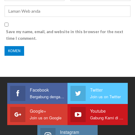
Save my name, email, and website in this browser for the next
time I comment.
Facebook
Twitter
Bergabung dengan kami
Join us on Twitter
Google+
Youtube
Join us on Google
Gabung Kami di Youtube
Instagram