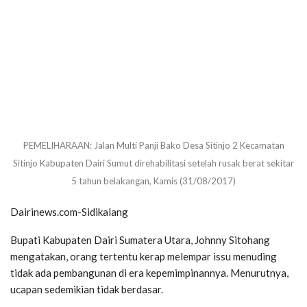
PEMELIHARAAN: Jalan Multi Panji Bako Desa Sitinjo 2 Kecamatan
Sitinjo Kabupaten Dairi Sumut direhabilitasi setelah rusak berat sekitar
5 tahun belakangan, Kamis (31/08/2017)
Dairinews.com-Sidikalang
Bupati Kabupaten Dairi Sumatera Utara, Johnny Sitohang
mengatakan, orang tertentu kerap melempar issu menuding
tidak ada pembangunan di era kepemimpinannya. Menurutnya,
ucapan sedemikian tidak berdasar.