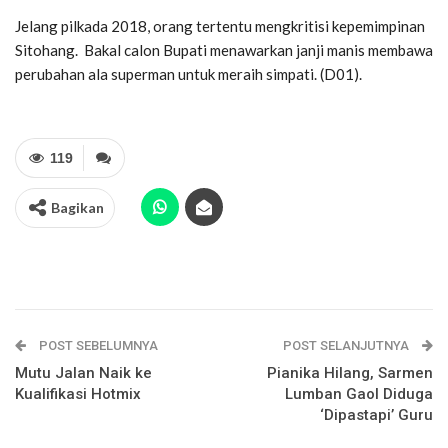
Jelang pilkada 2018, orang tertentu mengkritisi kepemimpinan
Sitohang. Bakal calon Bupati menawarkan janji manis membawa
perubahan ala superman untuk meraih simpati. (D01).
119
Bagikan
POST SEBELUMNYA
POST SELANJUTNYA
Mutu Jalan Naik ke
Pianika Hilang, Sarmen
Kualifikasi Hotmix
Lumban Gaol Diduga
‘Dipastapi’ Guru