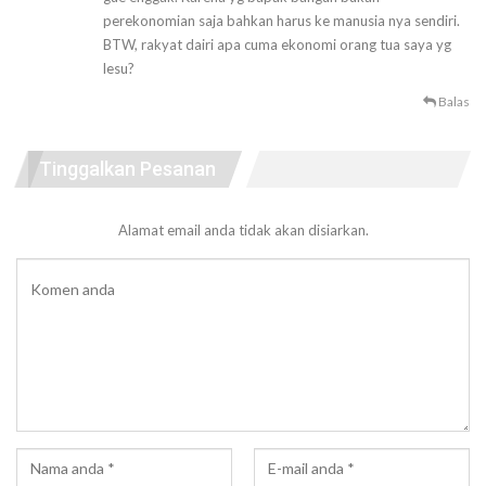
perekonomian saja bahkan harus ke manusia nya sendiri.
BTW, rakyat dairi apa cuma ekonomi orang tua saya yg
lesu?
Balas
Tinggalkan Pesanan
Alamat email anda tidak akan disiarkan.