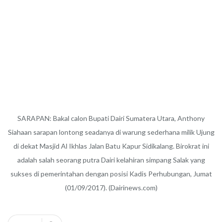
SARAPAN: Bakal calon Bupati Dairi Sumatera Utara, Anthony
Siahaan sarapan lontong seadanya di warung sederhana milik Ujung
di dekat Masjid Al Ikhlas Jalan Batu Kapur Sidikalang. Birokrat ini
adalah salah seorang putra Dairi kelahiran simpang Salak yang
sukses di pemerintahan dengan posisi Kadis Perhubungan, Jumat
(01/09/2017). (Dairinews.com)