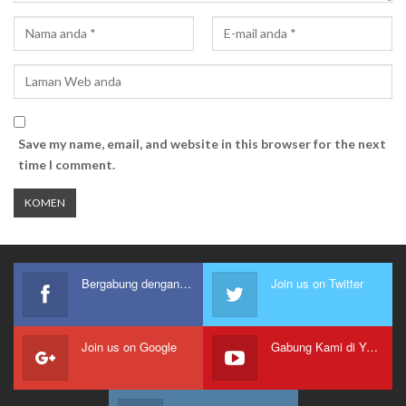
Save my name, email, and website in this browser for the next
time I comment.
Bergabung dengan kami
Join us on Twitter
Join us on Google
Gabung Kami di Youtube