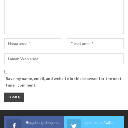
Save my name, email, and website in this browser for the next
time I comment.
Bergabung dengan kami
Join us on Twitter