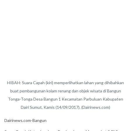
HIBAH: Suara Capah (kiri) memperlihatkan lahan yang dihibahkan
buat pembangunan kolam renang dan objek wisata di Bangun
Tonga-Tonga Desa Bangun 1 Kecamatan Parbuluan Kabupaten
Dairi Sumut, Kamis (14/09/2017). (Dairinews.com)
Dairinews.com-Bangun