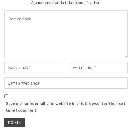
Alamat email anda tidak akan disiarkan.
Save my name, email, and website in this browser for the next
time I comment.